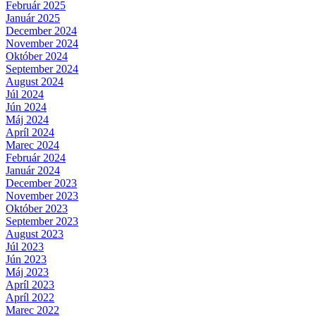
Február 2025
Január 2025
December 2024
November 2024
Október 2024
September 2024
August 2024
Júl 2024
Jún 2024
Máj 2024
Apríl 2024
Marec 2024
Február 2024
Január 2024
December 2023
November 2023
Október 2023
September 2023
August 2023
Júl 2023
Jún 2023
Máj 2023
Apríl 2023
Apríl 2022
Marec 2022